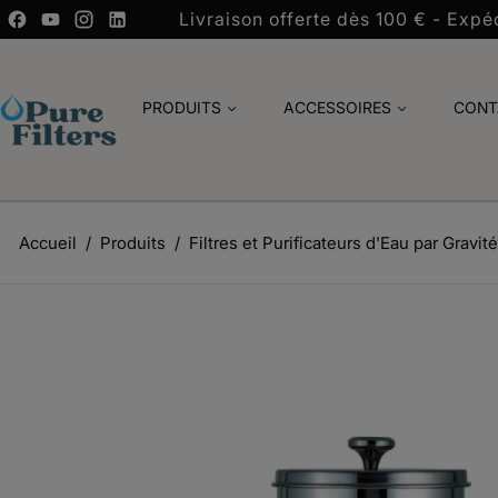
Livraison offerte dès 100 € - Expéd
PRODUITS
ACCESSOIRES
CONT
Accueil
Produits
Filtres et Purificateurs d'Eau par Gravité