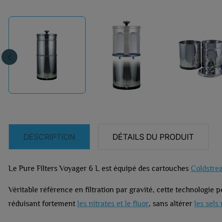
DESCRIPTION
DÉTAILS DU PRODUIT
Le Pure Filters Voyager 6 L est équipé des cartouches
Coldstre
Véritable référence en filtration par gravité, cette technologie
réduisant fortement
les nitrates et le fluor
, sans altérer
les sels