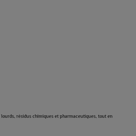
ux lourds, résidus chimiques et pharmaceutiques, tout en