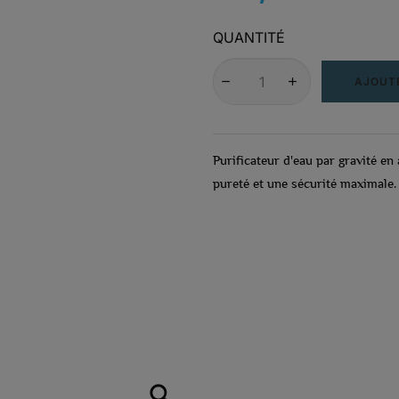
QUANTITÉ
AJOUTE
Purificateur d'eau par gravité e
pureté et une sécurité maximale.
