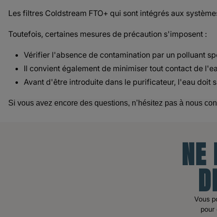
Les filtres Coldstream FTO+ qui sont intégrés aux systèmes 
Toutefois, certaines mesures de précaution s'imposent :
Vérifier l'absence de contamination par un polluant sp
Il convient également de minimiser tout contact de l'
Avant d'être introduite dans le purificateur, l'eau doit s
Si vous avez encore des questions, n’hésitez pas à nous conta
NE
D
Vous p
pour 