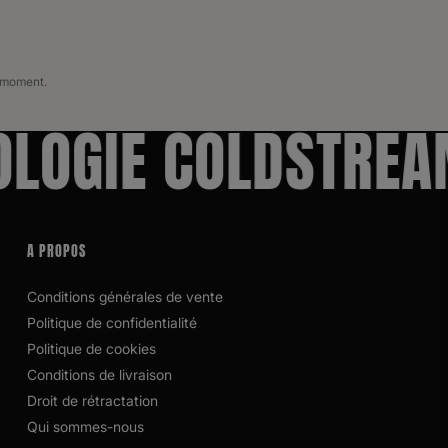
l moment.
GIE COLDSTREAM
A PROPOS
Conditions générales de vente
Politique de confidentialité
Politique de cookies
Conditions de livraison
Droit de rétractation
Qui sommes-nous