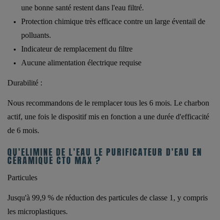
une bonne santé restent dans l'eau filtré.
Protection chimique très efficace contre un large éventail de
polluants.
Indicateur de remplacement du filtre
Aucune alimentation électrique requise
Durabilité :
Nous recommandons de le remplacer tous les 6 mois. Le charbon
actif, une fois le dispositif mis en fonction a une durée d'efficacité
de 6 mois.
QU'ELIMINE DE L'EAU LE PURIFICATEUR D'EAU EN
CÉRAMIQUE CTO MAX ?
Particules
Jusqu'à 99,9 % de réduction des particules de classe 1, y compris
les microplastiques.