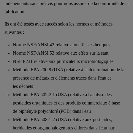
indépendants sans préavis pour nous assurer de la conformité de la
fabrication.
Ils ont été testés avec succès selon les normes et méthodes
suivantes :
Norme NSF/ANSI 42 relative aux effets esthétiques
Norme NSF/ANSI 53 relative aux effets sur la sant
NSF P231 relative aux purificateurs microbiologiques
Méthode EPA 200.8 (USA) relative à la détermination de la
présence de métaux et d'éléments traces dans l'eau et
les déchets
Méthode EPA 505-2.1 (USA) relative à l'analyse des
pesticides organiques et des produits commerciaux à base
de biphényle polychloré (PCB) dans l'eau
Méthode EPA 508.1-2 (USA) relative aux pesticides,
herbicides et organohalogénures chlorés dans l'eau par