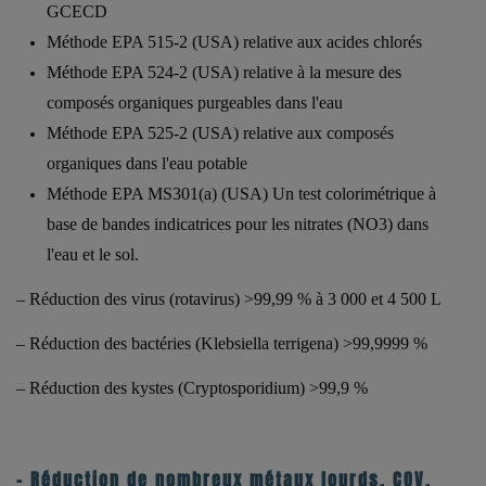
GCECD
Méthode EPA 515-2 (USA) relative aux acides chlorés
Méthode EPA 524-2 (USA) relative à la mesure des
composés organiques purgeables dans l'eau
Méthode EPA 525-2 (USA) relative aux composés
organiques dans l'eau potable
Méthode EPA MS301(a) (USA) Un test colorimétrique à
base de bandes indicatrices pour les nitrates (NO3) dans
l'eau et le sol.
– Réduction des virus (rotavirus) >99,99 % à 3 000 et 4 500 L
– Réduction des bactéries (Klebsiella terrigena) >99,9999 %
– Réduction des kystes (Cryptosporidium) >99,9 %
– Réduction de nombreux métaux lourds, COV,