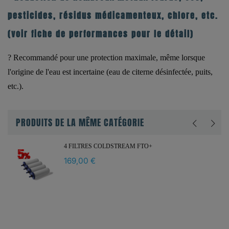
pesticides, résidus médicamenteux, chlore, etc.
(voir fiche de performances pour le détail)
?
Recommandé pour une protection maximale
, même lorsque
l'origine de l'eau est incertaine (eau de citerne désinfectée, puits,
etc.).
PRODUITS DE LA MÊME CATÉGORIE
4 FILTRES COLDSTREAM FTO+
169,00 €