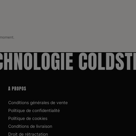
l moment.
NOLOGIE COLDSTR
A PROPOS
Conditions générales de vente
Politique de confidentialité
Politique de cookies
Conditions de livraison
Droit de rétractation