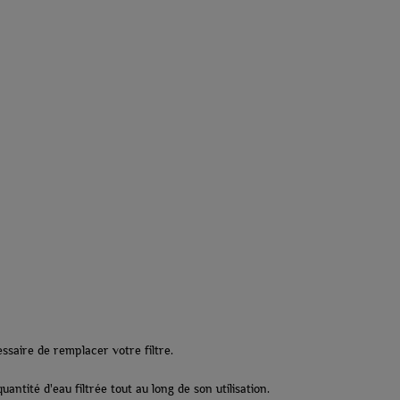
essaire de remplacer votre filtre.
antité d'eau filtrée tout au long de son utilisation.