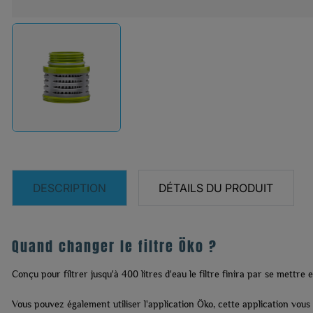
DESCRIPTION
DÉTAILS DU PRODUIT
Quand changer le filtre Öko ?
Conçu pour filtrer jusqu'à 400 litres d'eau le filtre finira par se mettre
Vous pouvez également utiliser l'application Öko, cette application vous a