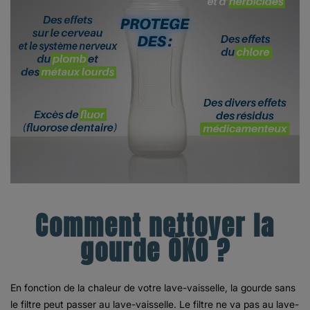
Comment nettoyer la
gourde ÖKO ?
En fonction de la chaleur de votre lave-vaisselle, la gourde sans
le filtre peut passer au lave-vaisselle.
Le filtre ne va pas au lave-