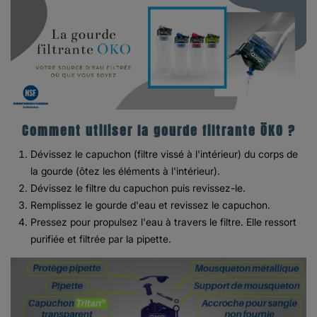
Comment utiliser la gourde filtrante ÖKO ?
Dévissez le capuchon (filtre vissé à l'intérieur) du corps de
la gourde (ôtez les éléments à l'intérieur).
Dévissez le filtre du capuchon puis revissez-le.
Remplissez le gourde d'eau et revissez le capuchon.
Pressez pour propulsez l'eau à travers le filtre. Elle ressort
purifiée et filtrée par la pipette.