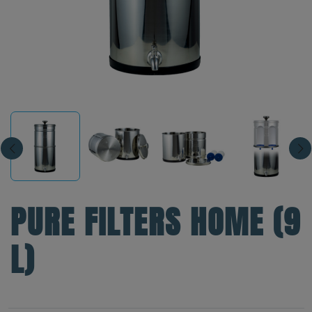
PURE FILTERS HOME (9
L)