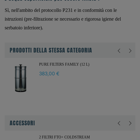
Sì, nell'ambito del protocollo P231 e in conformità con le
istruzioni (pre-filtrazione se necessario e rigorosa igiene del
serbatoio inferiore).
PRODOTTI DELLA STESSA CATEGORIA
PURE FILTERS FAMILY (12 L)
383,00 €
ACCESSORI
2 FILTRI FTO+ COLDSTREAM