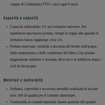
coppia di Coldstream FTO+ circa ogni 6 mesi.
Capacità e capacità
Capacità utilizzabile: 9 L nel serbatoio inferiore. Per
mantenere una buona portata, riempi la coppa alta quando il
serbatoio basso raggiunge circa 1/4.
Portata osservata: variabile a seconda del livello dell'acqua,
della temperatura e delle condizioni del filtro; Una portata
leggermente inferiore è normale all'avvio e si stabilizza dopo i
cicli di risciacquo.
Materiali e Conformità
Serbatoi, coperchio e accessori metallici realizzati in acciaio
inox 304 di qualità per il contatto alimentare.
Conformità ai contatti materiali: buone pratiche del quadro