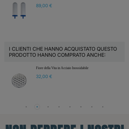
89,00 €
I CLIENTI CHE HANNO ACQUISTATO QUESTO
PRODOTTO HANNO COMPRATO ANCHE:
Fiore della Vita in Acciaio Inossidabile
32,00 €