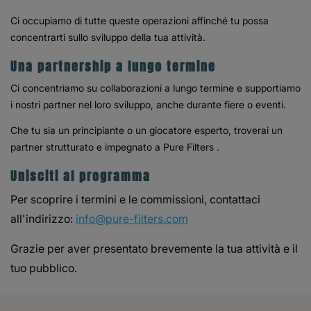
Ci occupiamo di tutte queste operazioni affinché tu possa
concentrarti sullo sviluppo della tua attività.
Una partnership a lungo termine
Ci concentriamo su collaborazioni a lungo termine e supportiamo
i nostri partner nel loro sviluppo, anche durante fiere o eventi.
Che tu sia un principiante o un giocatore esperto, troverai un
partner strutturato e impegnato a Pure Filters .
Unisciti al programma
Per scoprire i termini e le commissioni, contattaci
all'indirizzo:
info@pure-filters.com
Grazie per aver presentato brevemente la tua attività e il
tuo pubblico.