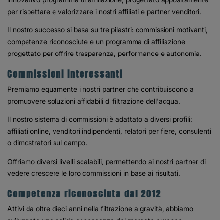
per rispettare e valorizzare i nostri affiliati e partner venditori.
Il nostro successo si basa su tre pilastri: commissioni motivanti,
competenze riconosciute e un programma di affiliazione
progettato per offrire trasparenza, performance e autonomia.
Commissioni interessanti
Premiamo equamente i nostri partner che contribuiscono a
promuovere soluzioni affidabili di filtrazione dell'acqua.
Il nostro sistema di commissioni è adattato a diversi profili:
affiliati online, venditori indipendenti, relatori per fiere, consulenti
o dimostratori sul campo.
Offriamo diversi livelli scalabili, permettendo ai nostri partner di
vedere crescere le loro commissioni in base ai risultati.
Competenza riconosciuta dal 2012
Attivi da oltre dieci anni nella filtrazione a gravità, abbiamo