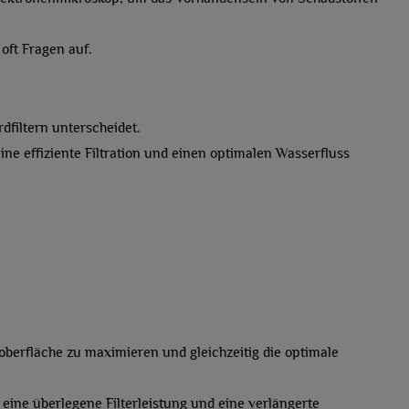
oft Fragen auf.
dfiltern unterscheidet.
ne effiziente Filtration und einen optimalen Wasserfluss
roberfläche zu maximieren und gleichzeitig die optimale
ine überlegene Filterleistung und eine verlängerte