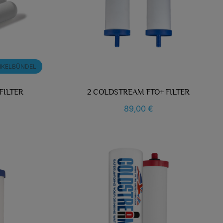
IKELBÜNDEL
FILTER
2 COLDSTREAM FTO+ FILTER
89,00 €