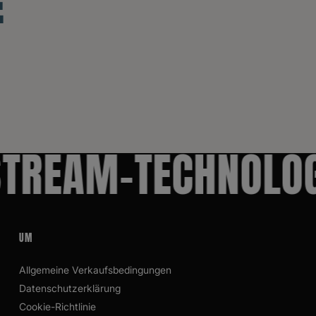
E
REAM-TECHNOLOGI
UM
Allgemeine Verkaufsbedingungen
Datenschutzerklärung
Cookie-Richtlinie