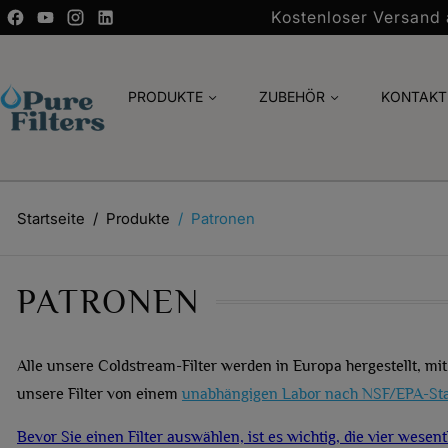
Kostenloser Versand
PRODUKTE
ZUBEHÖR
KONTAKT
Startseite
Produkte
Patronen
PATRONEN
Alle unsere Coldstream-Filter werden in Europa hergestellt, mit
unsere Filter von einem
unabhängigen Labor nach NSF/EPA-St
Bevor Sie einen Filter auswählen, ist es wichtig, die vier wesent