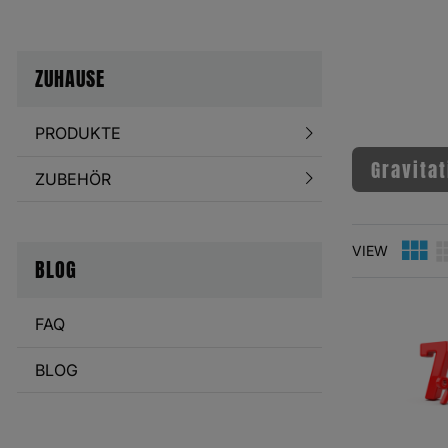
ZUHAUSE
PRODUKTE
Gravita
ZUBEHÖR
VIEW
BLOG
FAQ
BLOG