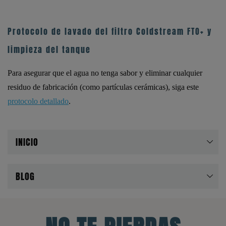
Protocolo de lavado del filtro Coldstream FTO+ y
limpieza del tanque
Para asegurar que el agua no tenga sabor y eliminar cualquier
residuo de fabricación (como partículas cerámicas), siga este
protocolo detallado
.
INICIO
BLOG