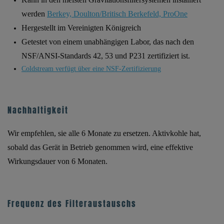
werden
Berkey, Doulton/Britisch Berkefeld, ProOne
Hergestellt im Vereinigten Königreich
Getestet von einem unabhängigen Labor, das nach den
NSF/ANSI-Standards 42, 53 und P231 zertifiziert ist.
Coldstream verfügt über eine NSF-Zertifizierung
Nachhaltigkeit
Wir empfehlen, sie alle 6 Monate zu ersetzen. Aktivkohle hat,
sobald das Gerät in Betrieb genommen wird, eine effektive
Wirkungsdauer von 6 Monaten.
Frequenz des Filteraustauschs