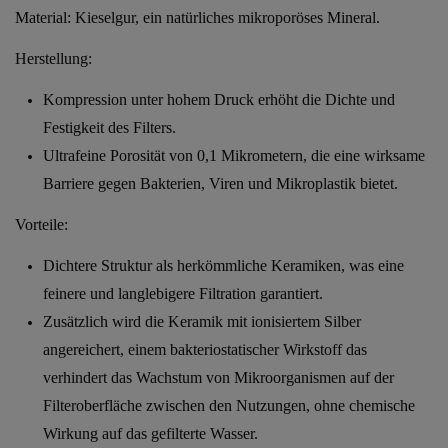
Material:
Kieselgur, ein natürliches mikroporöses Mineral.
Herstellung:
Kompression unter hohem Druck erhöht die Dichte und
Festigkeit des Filters.
Ultrafeine Porosität von 0,1 Mikrometern, die eine wirksame
Barriere gegen Bakterien, Viren und Mikroplastik bietet.
Vorteile:
Dichtere Struktur als herkömmliche Keramiken, was eine
feinere und langlebigere Filtration garantiert.
Zusätzlich wird die Keramik mit ionisiertem Silber
angereichert, einem
bakteriostatischer Wirkstoff
das
verhindert das Wachstum von Mikroorganismen auf der
Filteroberfläche zwischen den Nutzungen, ohne chemische
Wirkung auf das gefilterte Wasser.