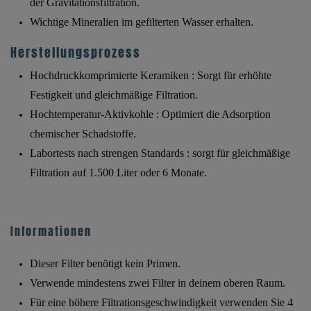
der Gravitationsfiltration.
Wichtige Mineralien im gefilterten Wasser erhalten.
Herstellungsprozess
Hochdruckkomprimierte Keramiken
: Sorgt für erhöhte
Festigkeit und gleichmäßige Filtration.
Hochtemperatur-Aktivkohle
: Optimiert die Adsorption
chemischer Schadstoffe.
Labortests nach strengen Standards
: sorgt für gleichmäßige
Filtration auf
1.500 Liter oder 6 Monate
.
Informationen
Dieser Filter benötigt kein Primen.
Verwende mindestens zwei Filter in deinem oberen Raum.
Für eine höhere Filtrationsgeschwindigkeit verwenden Sie 4