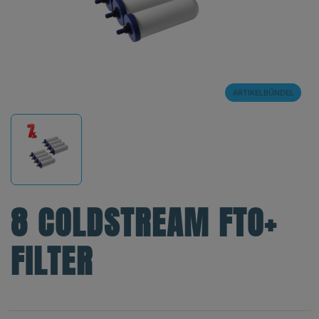
ARTIKELBÜNDEL
8 COLDSTREAM FTO+
FILTER