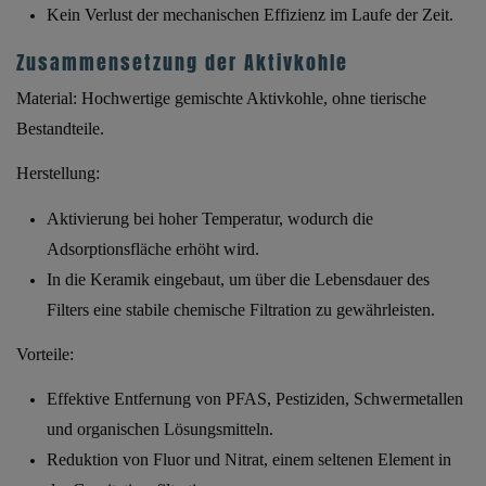
Kein Verlust der mechanischen Effizienz im Laufe der Zeit.
Zusammensetzung der Aktivkohle
Material:
Hochwertige gemischte Aktivkohle, ohne tierische
Bestandteile.
Herstellung:
Aktivierung bei hoher Temperatur, wodurch die
Adsorptionsfläche erhöht wird.
In die Keramik eingebaut, um über die Lebensdauer des
Filters eine stabile chemische Filtration zu gewährleisten.
Vorteile:
Effektive Entfernung von PFAS, Pestiziden, Schwermetallen
und organischen Lösungsmitteln.
Reduktion von Fluor und Nitrat, einem seltenen Element in