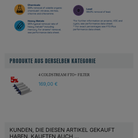
PRODUKTE AUS DERSELBEN KATEGORIE
4 COLDSTREAM FTO+ FILTER
169,00 €
KUNDEN, DIE DIESEN ARTIKEL GEKAUFT
HABEN, KAUFTEN AUCH ...