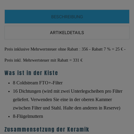
BESCHREIBUNG
ARTIKELDETAILS
Preis inklusive Mehrwertsteuer ohne Rabatt
: 356 - Rabatt 7 % = 25 € -
Preis inkl. Mehrwertsteuer mit Rabatt = 331 €
Was ist in der Kiste
8 Coldstream FTO+-Filter
16 Dichtungen (wird mit zwei Unterlegscheiben pro Filter
geliefert. Verwenden Sie eine in der oberen Kammer
zwischen Filter und Stahl. Halte den anderen in Reserve)
8-Flügelmuttern
Zusammensetzung der Keramik