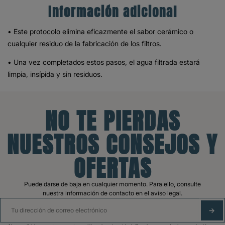
Información adicional
• Este protocolo elimina eficazmente el sabor cerámico o
cualquier residuo de la fabricación de los filtros.
• Una vez completados estos pasos, el agua filtrada estará
limpia, insípida y sin residuos.
NO TE PIERDAS
NUESTROS CONSEJOS Y
OFERTAS
Puede darse de baja en cualquier momento. Para ello, consulte
nuestra información de contacto en el aviso legal.
SUS