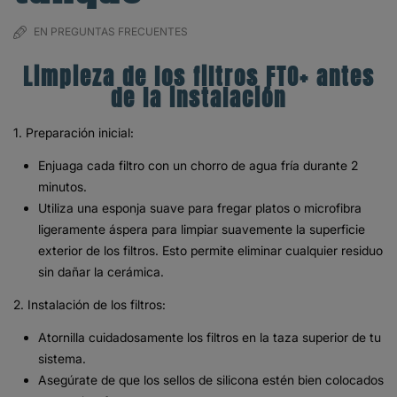
EN
PREGUNTAS FRECUENTES
Limpieza de los filtros FTO+ antes
de la instalación
1. Preparación inicial:
Enjuaga cada filtro con un chorro de agua fría durante 2
minutos.
Utiliza una esponja suave para fregar platos o microfibra
ligeramente áspera para limpiar suavemente la superficie
exterior de los filtros. Esto permite eliminar cualquier residuo
sin dañar la cerámica.
2. Instalación de los filtros:
Atornilla cuidadosamente los filtros en la taza superior de tu
sistema.
Asegúrate de que los sellos de silicona estén bien colocados