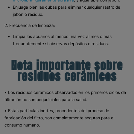
Enjuaga bien las cubas para eliminar cualquier rastro de
jabón o residuo.
2. Frecuencia de limpieza:
Limpia los acuarios al menos una vez al mes o más
frecuentemente si observas depósitos o residuos.
Nota importante sobre
residuos cerámicos
• Los residuos cerámicos observados en los primeros ciclos de
filtración no son perjudiciales para la salud.
• Estas partículas inertes, procedentes del proceso de
fabricación del filtro, son completamente seguras para el
consumo humano.